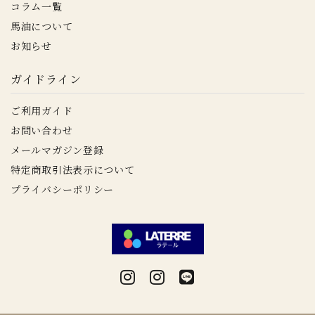
コラム一覧
馬油について
お知らせ
ガイドライン
ご利用ガイド
お問い合わせ
メールマガジン登録
特定商取引法表示について
プライバシーポリシー