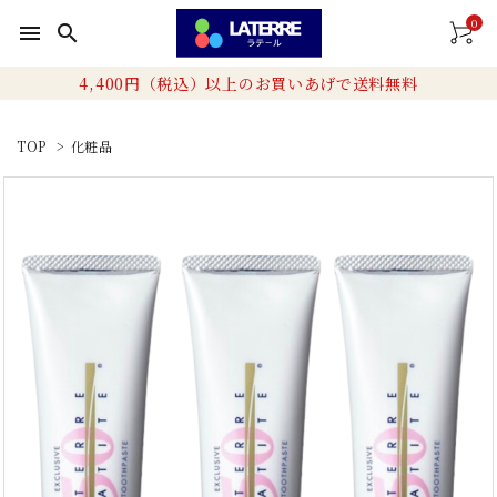
0
menu
search
4,400円（税込）以上のお買いあげで送料無料
TOP
>
化粧品