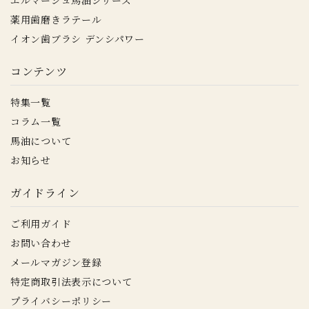
薬用歯磨きラテール
イオン歯ブラシ デンシパワー
コンテンツ
特集一覧
コラム一覧
馬油について
お知らせ
ガイドライン
ご利用ガイド
お問い合わせ
メールマガジン登録
特定商取引法表示について
プライバシーポリシー