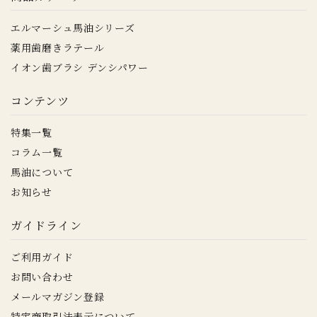
エルマーシュ馬油シリーズ
薬用歯磨きラテール
イオン歯ブラシ デンシパワー
コンテンツ
特集一覧
コラム一覧
馬油について
お知らせ
ガイドライン
ご利用ガイド
お問い合わせ
メールマガジン登録
特定商取引法表示について